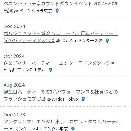
ペニンシュラ東京カウントダウンイベント 2024-2025
出演
@ ペニンシュラ東京
Dec 2024
ポルシェセンター新潟 リニューアル1周年パーティー｜
光のパフォーマンス出演
@ ポルシェセンター新潟
Oct 2024
企業ディナーパーティー エンターテインメントショー
@ 品川プリンスホテル
Aug 2024
誕生日パーティーでの3名パフォーマンス＆社員様との
フラッシュモブ演出
@ Andaz Tokyo
Dec 2023
マンダリンオリエンタル東京 カウントダウンパーティ
ー
@ マンダリンオリエンタル東京