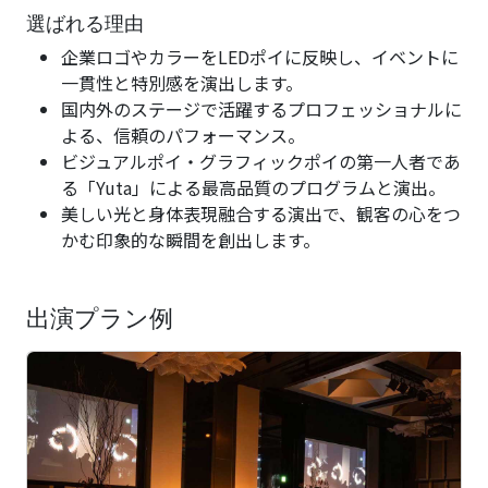
選ばれる理由
企業ロゴやカラーをLEDポイに反映し、イベントに
一貫性と特別感を演出します。
国内外のステージで活躍するプロフェッショナルに
よる、信頼のパフォーマンス。
ビジュアルポイ・グラフィックポイの第一人者であ
る「Yuta」による最高品質のプログラムと演出。
美しい光と身体表現融合する演出で、観客の心をつ
かむ印象的な瞬間を創出します。
出演プラン例