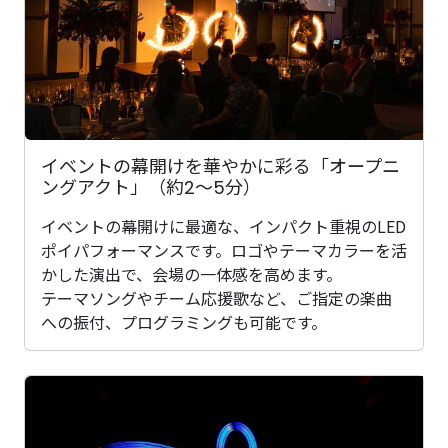
イベントの幕開けを華やかに彩る「オープニ
ングアクト」（約2～5分）
イベントの幕開けに最適な、インパクト重視のLED
ポイパフォーマンスです。ロゴやテーマカラーを活
かした演出で、会場の一体感を高めます。
テーマソングやチーム応援歌など、ご指定の楽曲
への振付、プログラミングも可能です。