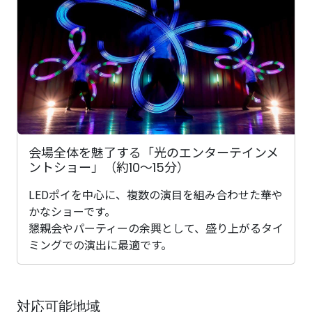
会場全体を魅了する「光のエンターテインメ
ントショー」（約10～15分）
LEDポイを中心に、複数の演目を組み合わせた華や
かなショーです。
懇親会やパーティーの余興として、盛り上がるタイ
ミングでの演出に最適です。
対応可能地域