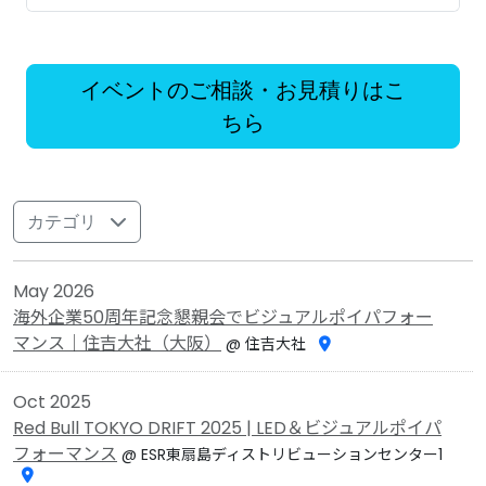
イベントのご相談・お見積りはこ
ちら
カテゴリ
May 2026
海外企業50周年記念懇親会でビジュアルポイパフォー
マンス｜住吉大社（大阪）
@ 住吉大社
Oct 2025
Red Bull TOKYO DRIFT 2025 | LED＆ビジュアルポイパ
フォーマンス
@ ESR東扇島ディストリビューションセンター1