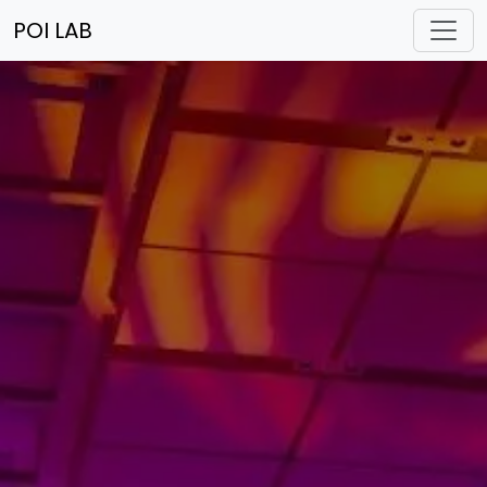
POI LAB