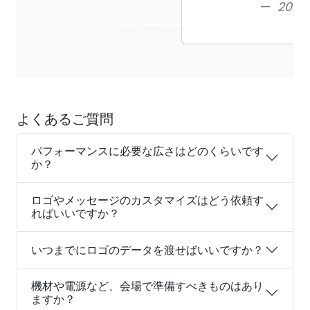
2024年12月 ご依頼
よくあるご質問
パフォーマンスに必要な広さはどのくらいです
か？
ロゴやメッセージのカスタマイズはどう依頼す
ればいいですか？
いつまでにロゴのデータを渡せばいいですか？
機材や電源など、会場で準備すべきものはあり
ますか？