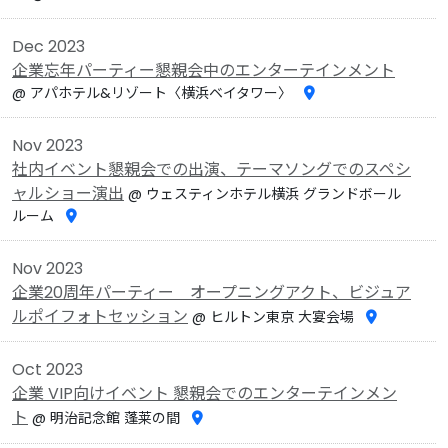
Dec 2023
企業忘年パーティー懇親会中のエンターテインメント
@ アパホテル&リゾート〈横浜ベイタワー〉
Nov 2023
社内イベント懇親会での出演、テーマソングでのスペシ
ャルショー演出
@ ウェスティンホテル横浜 グランドボール
ルーム
Nov 2023
企業20周年パーティー オープニングアクト、ビジュア
ルポイフォトセッション
@ ヒルトン東京 大宴会場
Oct 2023
企業 VIP向けイベント 懇親会でのエンターテインメン
ト
@ 明治記念館 蓬莱の間