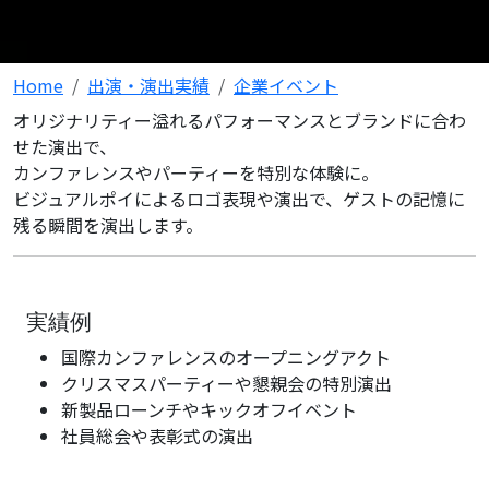
Home
出演・演出実績
企業イベント
オリジナリティー溢れるパフォーマンスとブランドに合わ
せた演出で、
カンファレンスやパーティーを特別な体験に。
ビジュアルポイによるロゴ表現や演出で、ゲストの記憶に
残る瞬間を演出します。
実績例
国際カンファレンスのオープニングアクト
クリスマスパーティーや懇親会の特別演出
新製品ローンチやキックオフイベント
社員総会や表彰式の演出