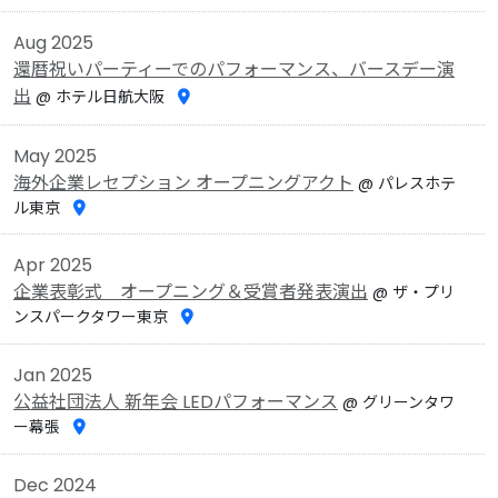
Aug 2025
還暦祝いパーティーでのパフォーマンス、バースデー演
出
@ ホテル日航大阪
May 2025
海外企業レセプション オープニングアクト
@ パレスホテ
ル東京
Apr 2025
企業表彰式 オープニング＆受賞者発表演出
@ ザ・プリ
ンスパークタワー東京
Jan 2025
公益社団法人 新年会 LEDパフォーマンス
@ グリーンタワ
ー幕張
Dec 2024