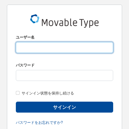
ユーザー名
パスワード
サインイン状態を保持し続ける
サインイン
パスワードをお忘れですか?