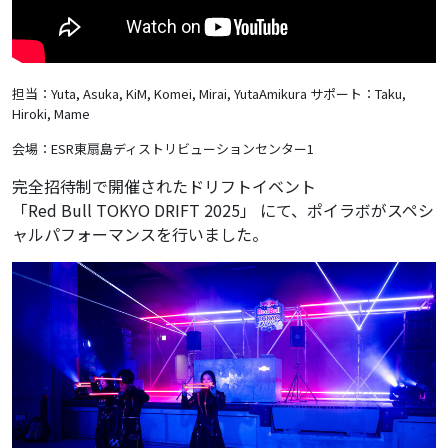
担当：Yuta, Asuka, KiM, Komei, Mirai, YutaAmikura
サポート：Taku,
Hiroki, Mame
会場：ESR東扇島ディストリビューションセンター1
完全招待制で開催されたドリフトイベント
「Red Bull TOKYO DRIFT 2025」 にて、ポイラボがスペシ
ャルパフォーマンスを行いました。