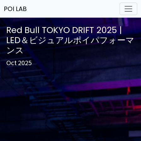
POI LAB
Red Bull TOKYO DRIFT 2025 |
LED＆ビジュアルポイパフォーマ
ンス
Oct 2025