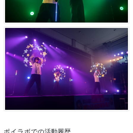
ポイラボでの活動履歴