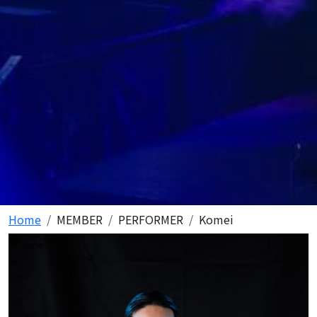
Home
MEMBER
PERFORMER
Komei