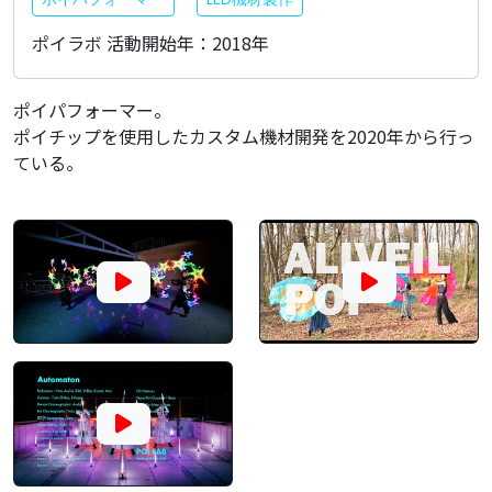
ポイラボ 活動開始年：2018年
ポイパフォーマー。
ポイチップを使用したカスタム機材開発を2020年から行っ
ている。