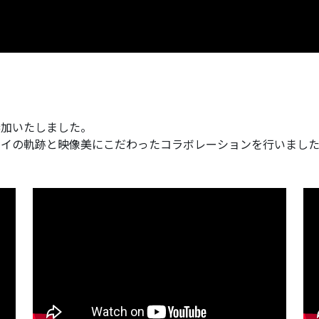
参加いたしました。
ポイの軌跡と映像美にこだわったコラボレーションを行いまし