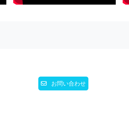
お問い合わせ