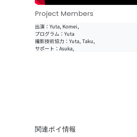
Project Members
出演：Yuta, Komei,
プログラム：Yuta
撮影技術協力：Yuta, Taku,
サポート：Asuka,
関連ポイ情報