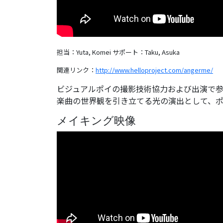
担当：Yuta, Komei
サポート：Taku, Asuka
関連リンク：
http://www.helloproject.com/angerme/
ビジュアルポイの撮影技術協力および出演で
楽曲の世界観を引き立てる光の演出として、
メイキング映像