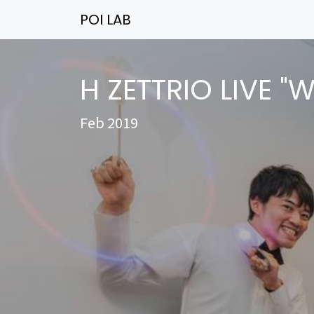
POI LAB
H ZETTRIO LIVE
Feb 2019