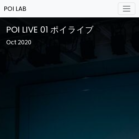
POI LAB
POI LIVE 01 ポイライブ
Oct 2020