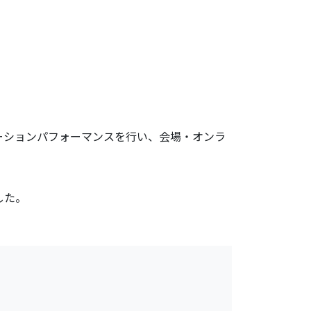
ーションパフォーマンスを行い、会場・オンラ
した。