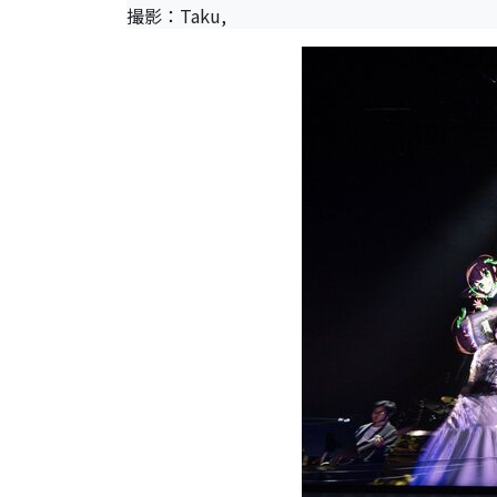
撮影：Taku,