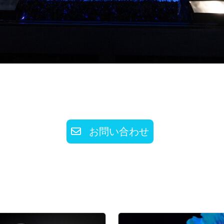
お問い合わせ