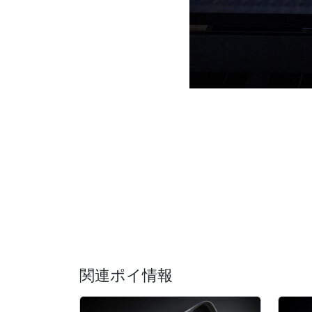
関連ポイ情報