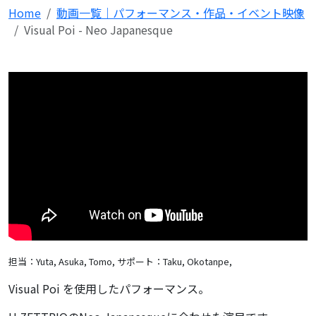
Home
動画一覧｜パフォーマンス・作品・イベント映像
Visual Poi - Neo Japanesque
担当：Yuta, Asuka, Tomo,
サポート：Taku, Okotanpe,
Visual Poi を使用したパフォーマンス。