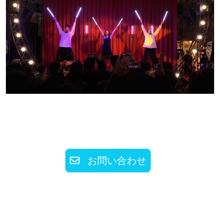
お問い合わせ