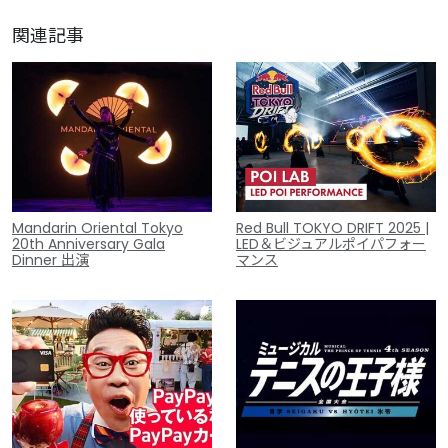
関連記事
Mandarin Oriental Tokyo
Red Bull TOKYO DRIFT 2025 |
20th Anniversary Gala
LED＆ビジュアルポイパフォー
Dinner 出演
マンス