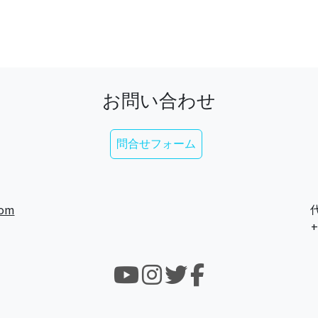
お問い合わせ
問合せフォーム
com
代
+