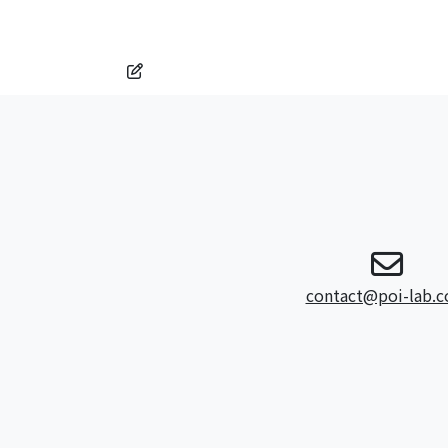
contact@poi-lab.