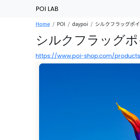
POI LAB
Home
POI
daypoi
シルクフラッグポイ
シルクフラッグポ
https://www.poi-shop.com/products