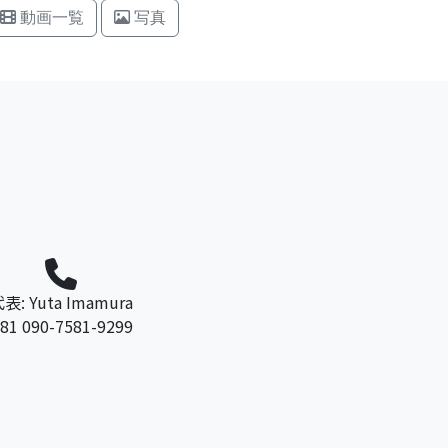
動画一覧
写真
表: Yuta Imamura
81 090-7581-9299