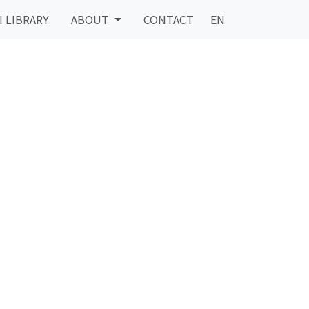
I LIBRARY
ABOUT
CONTACT
EN