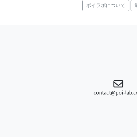
ポイラボについて
contact@poi-lab.