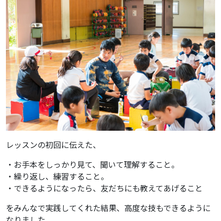
レッスンの初回に伝えた、
・お手本をしっかり見て、聞いて理解すること。
・繰り返し、練習すること。
・できるようになったら、友だちにも教えてあげること
をみんなで実践してくれた結果、高度な技もできるように
なりました。