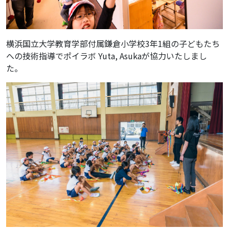
横浜国立大学教育学部付属鎌倉小学校3年1組の子どもたち
への技術指導でポイラボ Yuta, Asukaが協力いたしまし
た。