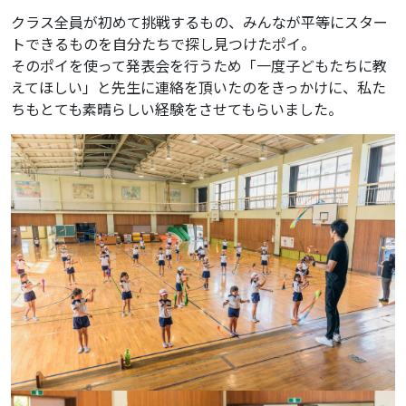
クラス全員が初めて挑戦するもの、みんなが平等にスター
トできるものを自分たちで探し見つけたポイ。
そのポイを使って発表会を行うため「一度子どもたちに教
えてほしい」と先生に連絡を頂いたのをきっかけに、私た
ちもとても素晴らしい経験をさせてもらいました。