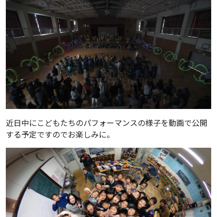
近日中にこどもたちのパフォーマンスの様子を動画で公開
する予定ですのでお楽しみに。