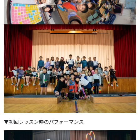
▼初回レッスン時のパフォーマンス