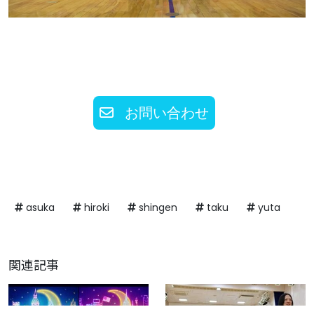
お問い合わせ
asuka
hiroki
shingen
taku
yuta
関連記事