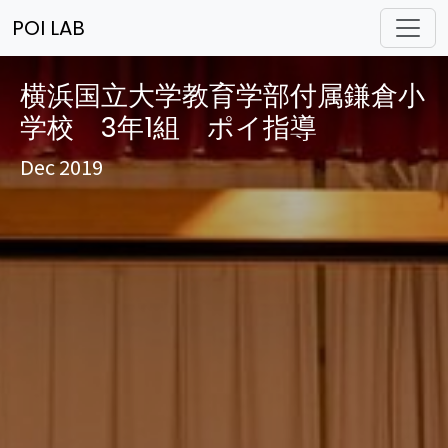
POI LAB
横浜国立大学教育学部付属鎌倉小
学校 3年1組 ポイ指導
Dec 2019