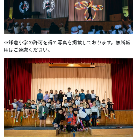
※鎌倉小学の許可を得て写真を掲載しております。無断転
用はご遠慮ください。