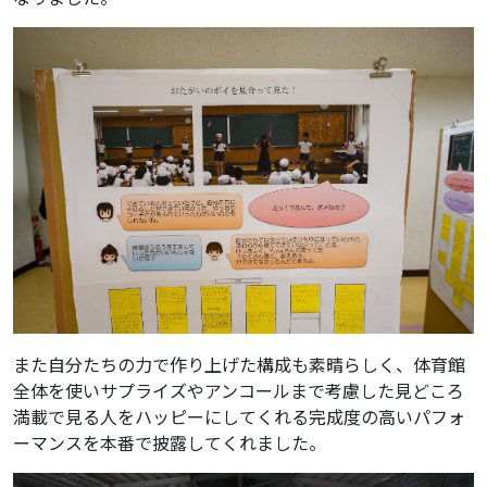
また自分たちの力で作り上げた構成も素晴らしく、体育館
全体を使いサプライズやアンコールまで考慮した見どころ
満載で見る人をハッピーにしてくれる完成度の高いパフォ
ーマンスを本番で披露してくれました。