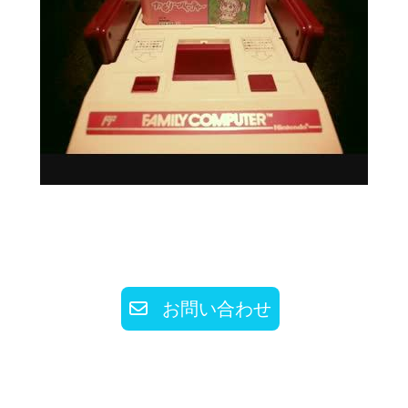
お問い合わせ