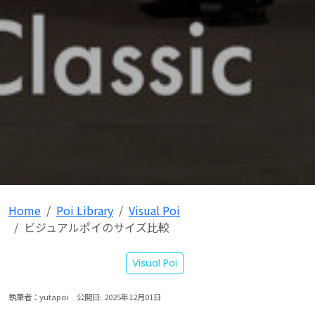
Home
Poi Library
Visual Poi
ビジュアルポイのサイズ比較
Visual Poi
執筆者：yutapoi
公開日: 2025年12月01日