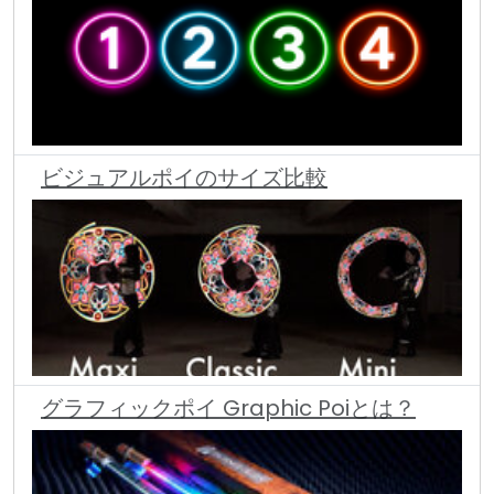
ビジュアルポイのサイズ比較
グラフィックポイ Graphic Poiとは？