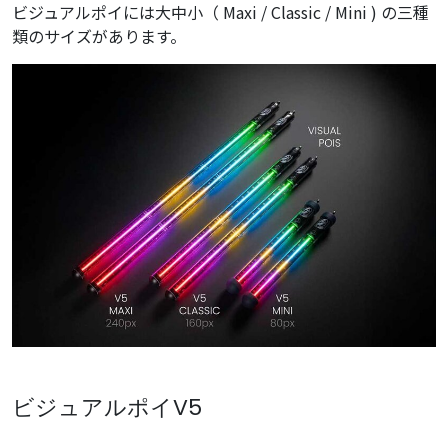
ビジュアルポイには大中小（ Maxi / Classic / Mini ) の三種
類のサイズがあります。
ビジュアルポイV5