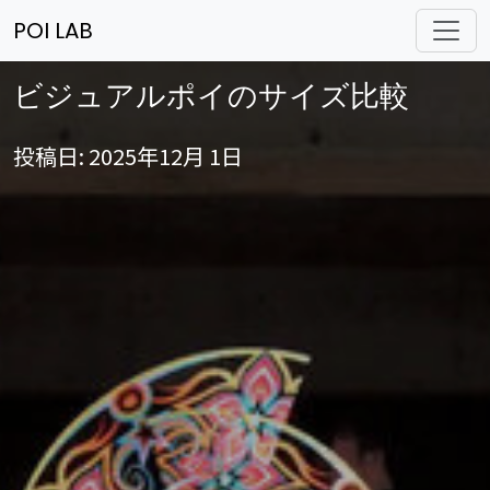
POI LAB
ビジュアルポイのサイズ比較
投稿日: 2025年12月 1日