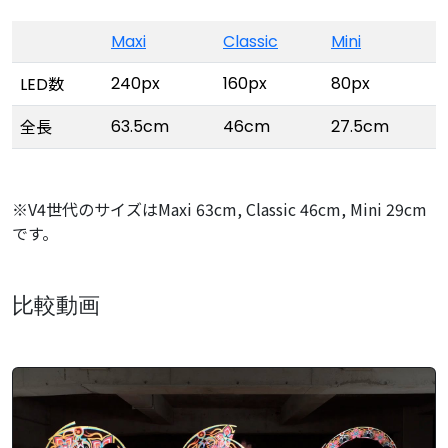
Maxi
Classic
Mini
240px
160px
80px
LED数
63.5cm
46cm
27.5cm
全長
※V4世代のサイズはMaxi 63cm, Classic 46cm, Mini 29cm
です。
比較動画