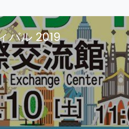
バル 2019