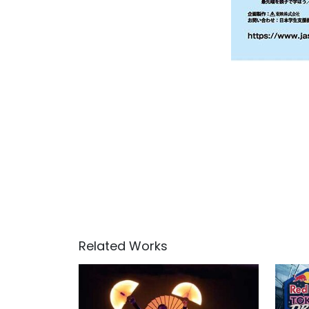
Related Works