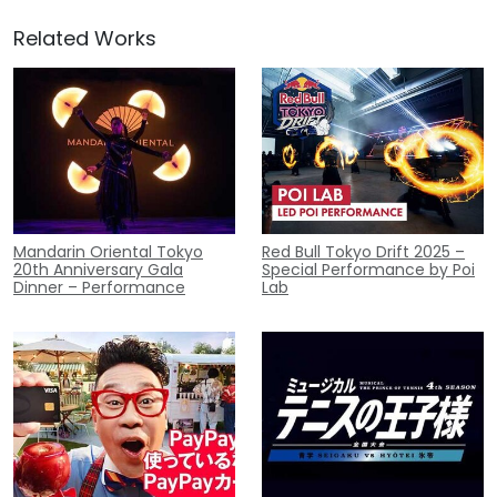
Related Works
Mandarin Oriental Tokyo
Red Bull Tokyo Drift 2025 –
20th Anniversary Gala
Special Performance by Poi
Dinner – Performance
Lab