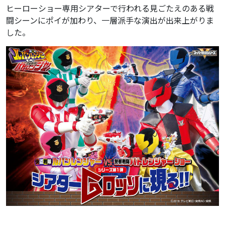
ヒーローショー専用シアターで行われる見ごたえのある戦
闘シーンにポイが加わり、一層派手な演出が出来上がりま
した。