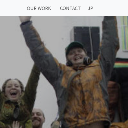
OUR WORK
CONTACT
JP