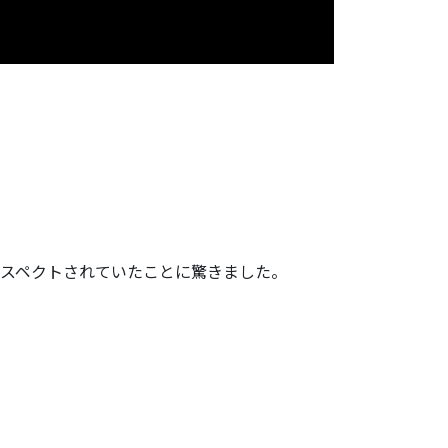
スペクトされていたことに驚きました。