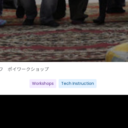
ワ ポイワークショップ
Workshops
Tech Instruction