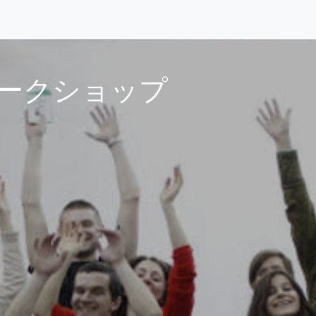
ークショップ