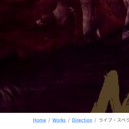
Home
Works
Direction
ライブ・スペク