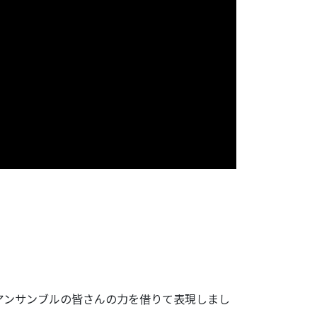
をアンサンブルの皆さんの力を借りて表現しまし