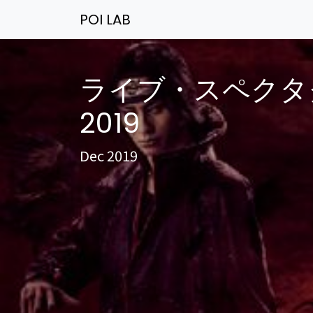
POI LAB
ライブ・スペクタク
2019
Dec 2019