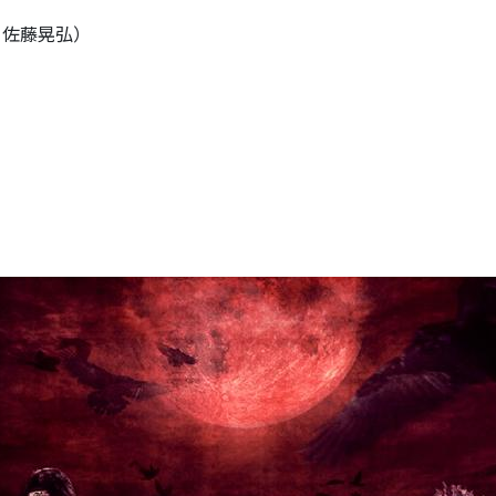
、佐藤晃弘）