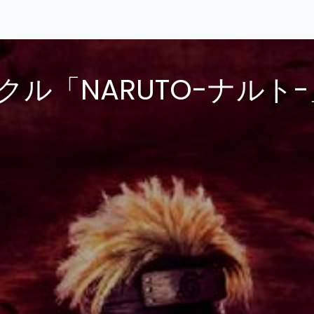
ル「NARUTO-ナルト