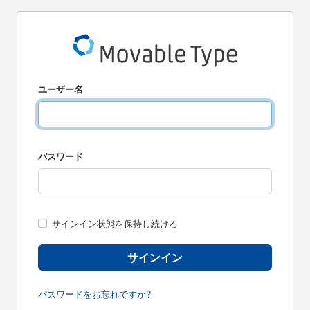
ユーザー名
パスワード
サインイン状態を保持し続ける
サインイン
パスワードをお忘れですか?