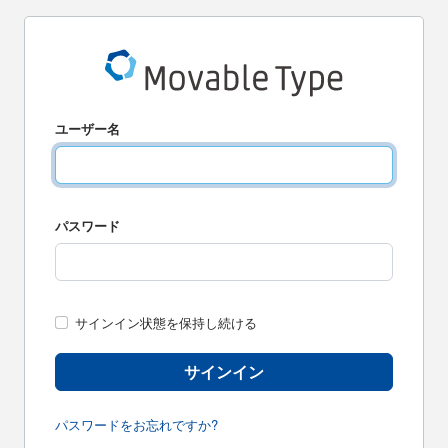
ユーザー名
パスワード
サインイン状態を保持し続ける
サインイン
パスワードをお忘れですか?