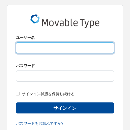
ユーザー名
パスワード
サインイン状態を保持し続ける
サインイン
パスワードをお忘れですか?