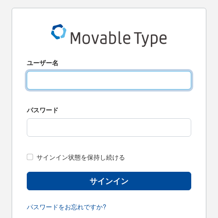
ユーザー名
パスワード
サインイン状態を保持し続ける
サインイン
パスワードをお忘れですか?