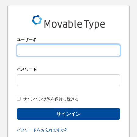
ユーザー名
パスワード
サインイン状態を保持し続ける
サインイン
パスワードをお忘れですか?