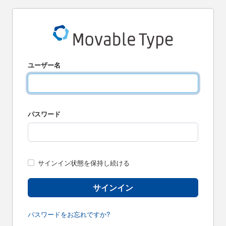
ユーザー名
パスワード
サインイン状態を保持し続ける
サインイン
パスワードをお忘れですか?